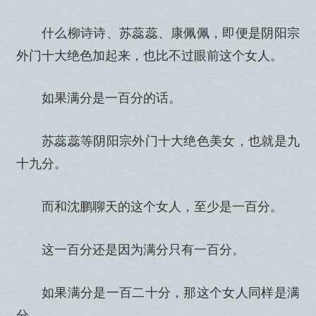
什么柳诗诗、苏蕊蕊、康佩佩，即便是阴阳宗
外门十大绝色加起来，也比不过眼前这个女人。
如果满分是一百分的话。
苏蕊蕊等阴阳宗外门十大绝色美女，也就是九
十九分。
而和沈鹏聊天的这个女人，至少是一百分。
这一百分还是因为满分只有一百分。
如果满分是一百二十分，那这个女人同样是满
分。