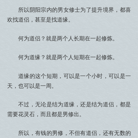
所以阴阳宗内的男女修士为了提升境界，都喜
欢找道侣，甚至是找道缘。
何为道侣？就是两个人长期在一起修炼。
何为道缘？就是两个人短期在一起修炼。
道缘的这个短期，可以是一个小时，可以是一
天，也可以是一周。
不过，无论是结为道缘，还是结为道侣，都是
需要花灵石，而且都是男修出。
所以，有钱的男修，不但有道侣，还有无数的