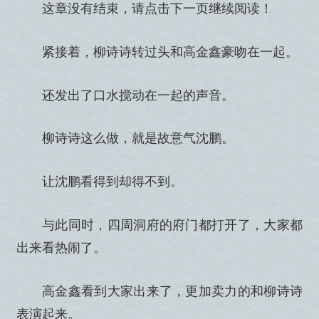
这章没有结束，请点击下一页继续阅读！
紧接着，柳诗诗转过头和高金鑫豪吻在一起。
还发出了口水搅动在一起的声音。
柳诗诗这么做，就是故意气沈鹏。
让沈鹏看得到却得不到。
与此同时，四周洞府的府门都打开了，大家都
出来看热闹了。
高金鑫看到大家出来了，更加卖力的和柳诗诗
表演起来。