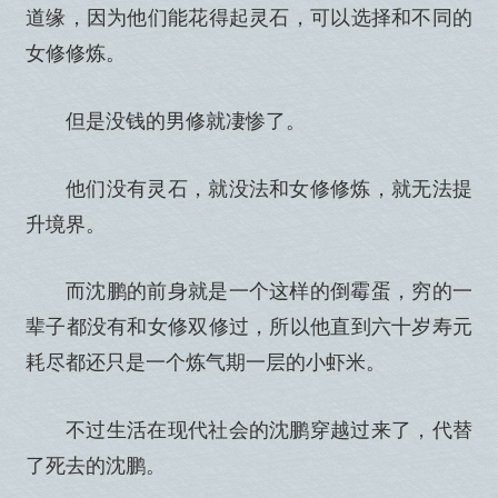
道缘，因为他们能花得起灵石，可以选择和不同的
女修修炼。
但是没钱的男修就凄惨了。
他们没有灵石，就没法和女修修炼，就无法提
升境界。
而沈鹏的前身就是一个这样的倒霉蛋，穷的一
辈子都没有和女修双修过，所以他直到六十岁寿元
耗尽都还只是一个炼气期一层的小虾米。
不过生活在现代社会的沈鹏穿越过来了，代替
了死去的沈鹏。