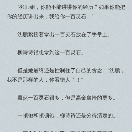
“柳师姐，你能不能讲讲你的经历？如果你能把
你的经历讲出来，我给你一百灵石！”
沈鹏紧接着拿出一百灵石放在了手掌上。
柳诗诗很想拿到这一百灵石。
但是她最终还是控制住了自己的贪念：“沈鹏，
我不是那样的人，你看错人了！”
虽然一百灵石很多，但是高金鑫给的更多。
一顿饱和顿顿饱，柳诗诗还是分得清楚的。