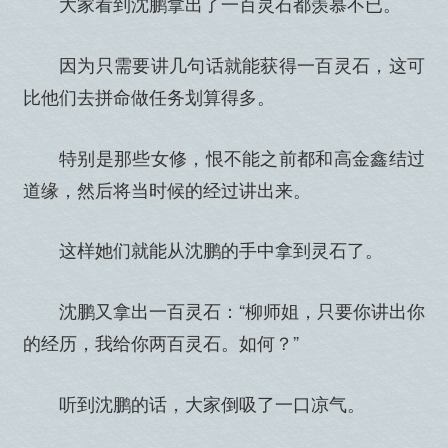
大家看到沈鹏拿出了一百灵石都羡慕不已。
因为只需要讲几句话就能获得一百灵石，这可
比他们去拼命做任务划算得多。
特别是那些女修，恨不能之前都和高金鑫结过
道缘，然后将当时候的经过讲出来。
这样她们就能从沈鹏的手中拿到灵石了。
沈鹏又拿出一百灵石：“柳师姐，只要你讲出你
的经历，我给你两百灵石。如何？”
听到沈鹏的话，大家倒吸了一口凉气。